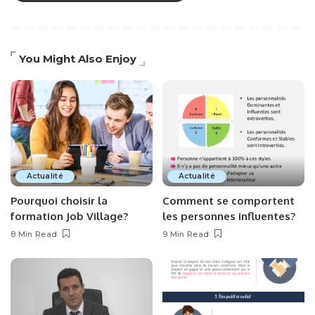
You Might Also Enjoy
Actualité
Actualité
Pourquoi choisir la
Comment se comportent
formation Job Village?
les personnes influentes?
8 Min Read
9 Min Read