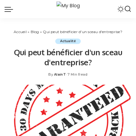
Accueil
»
Blog
»
Qui peut bénéficier d'un sceau d'entreprise?
Actualité
Qui peut bénéficier d'un sceau
d'entreprise?
By
AlainT
7 Min Read
Posted
by