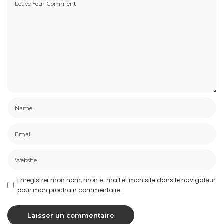
Enregistrer mon nom, mon e-mail et mon site dans le navigateur
pour mon prochain commentaire.