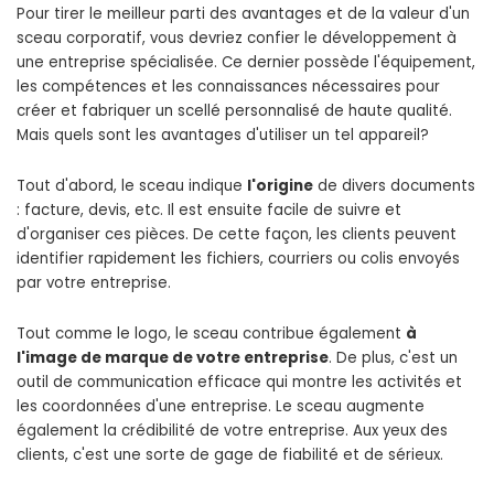
Pour tirer le meilleur parti des avantages et de la valeur d'un
sceau corporatif, vous devriez confier le développement à
une entreprise spécialisée. Ce dernier possède l'équipement,
les compétences et les connaissances nécessaires pour
créer et fabriquer un scellé personnalisé de haute qualité.
Mais quels sont les avantages d'utiliser un tel appareil?
Tout d'abord, le sceau indique
l'origine
de divers documents
: facture, devis, etc. Il est ensuite facile de suivre et
d'organiser ces pièces. De cette façon, les clients peuvent
identifier rapidement les fichiers, courriers ou colis envoyés
par votre entreprise.
Tout comme le logo, le sceau contribue également
à
l'image de marque de votre entreprise
. De plus, c'est un
outil de communication efficace qui montre les activités et
les coordonnées d'une entreprise. Le sceau augmente
également la crédibilité de votre entreprise. Aux yeux des
clients, c'est une sorte de gage de fiabilité et de sérieux.