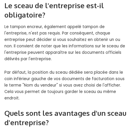
Le sceau de l'entreprise est-il
obligatoire?
Le tampon encreur, également appelé tampon de
l'entreprise, n'est pas requis. Par conséquent, chaque
entreprise peut décider si vous souhaitez en obtenir un ou
non. Il convient de noter que les informations sur le sceau de
l'entreprise peuvent apparaître sur les documents officiels
délivrés par l'entreprise.
Par défaut, la position du sceau dédiée sera placée dans le
coin inférieur gauche de vos documents de facturation sous
le terme "Nom du vendeur" si vous avez choisi de l'afficher.
Cela vous permet de toujours garder le sceau au même
endroit.
Quels sont les avantages d'un sceau
d'entreprise?