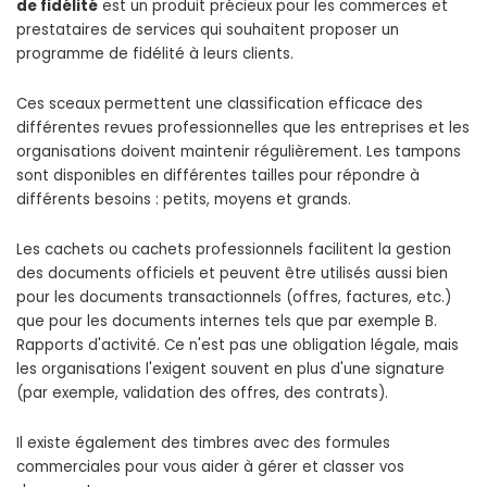
de fidélité
est un produit précieux pour les commerces et
prestataires de services qui souhaitent proposer un
programme de fidélité à leurs clients.
Ces sceaux permettent une classification efficace des
différentes revues professionnelles que les entreprises et les
organisations doivent maintenir régulièrement. Les tampons
sont disponibles en différentes tailles pour répondre à
différents besoins : petits, moyens et grands.
Les cachets ou cachets professionnels facilitent la gestion
des documents officiels et peuvent être utilisés aussi bien
pour les documents transactionnels (offres, factures, etc.)
que pour les documents internes tels que par exemple B.
Rapports d'activité. Ce n'est pas une obligation légale, mais
les organisations l'exigent souvent en plus d'une signature
(par exemple, validation des offres, des contrats).
Il existe également des timbres avec des formules
commerciales pour vous aider à gérer et classer vos