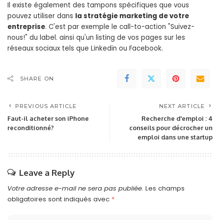
Il existe également des tampons spécifiques que vous
pouvez utiliser dans
la stratégie marketing de votre
entreprise
. C'est par exemple le call-to-action "Suivez-
nous!" du label. ainsi qu'un listing de vos pages sur les
réseaux sociaux tels que Linkedin ou Facebook.
SHARE ON
PREVIOUS ARTICLE
NEXT ARTICLE
Faut-il acheter son iPhone
Recherche d'emploi : 4
reconditionné?
conseils pour décrocher un
emploi dans une startup
Leave a Reply
Votre adresse e-mail ne sera pas publiée.
Les champs
obligatoires sont indiqués avec
*