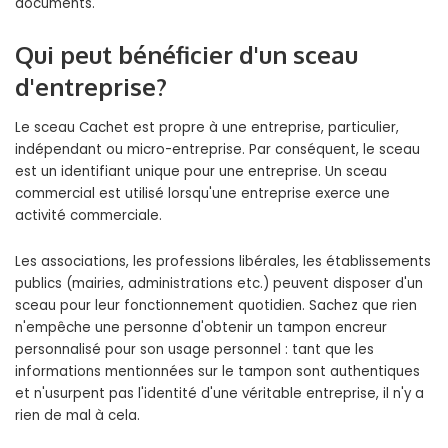
documents.
Qui peut bénéficier d'un sceau
d'entreprise?
Le sceau Cachet est propre à une entreprise, particulier,
indépendant ou micro-entreprise. Par conséquent, le sceau
est un identifiant unique pour une entreprise. Un sceau
commercial est utilisé lorsqu'une entreprise exerce une
activité commerciale.
Les associations, les professions libérales, les établissements
publics (mairies, administrations etc.) peuvent disposer d'un
sceau pour leur fonctionnement quotidien. Sachez que rien
n'empêche une personne d'obtenir un tampon encreur
personnalisé pour son usage personnel : tant que les
informations mentionnées sur le tampon sont authentiques
et n'usurpent pas l'identité d'une véritable entreprise, il n'y a
rien de mal à cela.