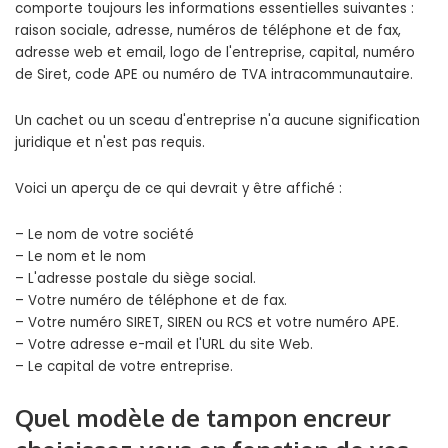
comporte toujours les informations essentielles suivantes :
raison sociale, adresse, numéros de téléphone et de fax,
adresse web et email, logo de l'entreprise, capital, numéro
de Siret, code APE ou numéro de TVA intracommunautaire.
Un cachet ou un sceau d'entreprise n'a aucune signification
juridique et n'est pas requis.
Voici un aperçu de ce qui devrait y être affiché :
– Le nom de votre société
– Le nom et le nom
– L'adresse postale du siège social.
– Votre numéro de téléphone et de fax.
– Votre numéro SIRET, SIREN ou RCS et votre numéro APE.
– Votre adresse e-mail et l'URL du site Web.
– Le capital de votre entreprise.
Quel modèle de tampon encreur