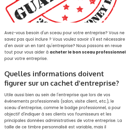
Avez-vous besoin d'un sceau pour votre entreprise? Vous ne
savez pas quoi inclure ? Vous voulez savoir s'il est nécessaire
d'en avoir un en tant qu'entreprise? Nous passons en revue
tout pour vous aider à
acheter le bon sceau professionnel
pour votre entreprise.
Quelles informations doivent
figurer sur un cachet d'entreprise?
Utile aussi bien au sein de l'entreprise que lors de vos
événements professionnels (salon, visite client, etc.), le
sceau d'entreprise, comme le badge professionnel, a pour
objectif d'indiquer à ses clients vos fournisseurs et les
principales données administratives de votre entreprise. La
taille de ce timbre personnalisé est variable, mais il